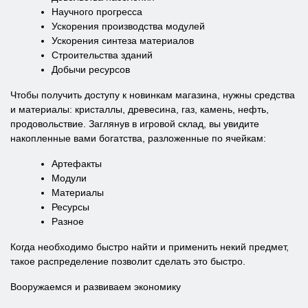
Научного прогресса
Ускорения производства модулей
Ускорения синтеза материалов
Строительства зданий
Добычи ресурсов
Чтобы получить доступу к новинкам магазина, нужны средства
и материалы: кристаллы, древесина, газ, камень, нефть,
продовольствие. Заглянув в игровой склад, вы увидите
накопленные вами богатства, разложенные по ячейкам:
Артефакты
Модули
Материалы
Ресурсы
Разное
Когда необходимо быстро найти и применить некий предмет,
такое распределение позволит сделать это быстро.
Вооружаемся и развиваем экономику