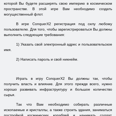
которой Вы будете расширять свою империю в космическом
пространстве. В этой игре Вам необходимо создать
могущественный флот.
В игре ConquerX2 регистрация под силу любому
пользователю. Для того, чтобы зарегистрироваться Вы должны
выполнить следующие требования:
1) Указать свой электронный адрес и пользовательское
имя.
2) Написать пароль и свой никнейм.
Играть в игру ConquerX2 Вы должны так, чтобы
получить власть и влияние. Для этого прежде всего, нужно
хорошо развивать инфраструктуру и большое количество
сырья.
Так что Вам необходимо собирать различные
ископаемые и кристаллы, а также строить здания, заниматься
постройкой космических кораблей и нанимать солдат.