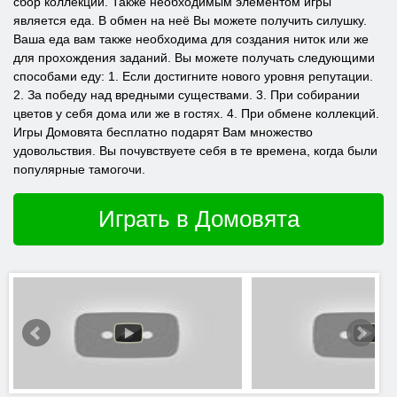
сбор коллекции. Также необходимым элементом игры
является еда. В обмен на неё Вы можете получить силушку.
Ваша еда вам также необходима для создания ниток или же
для прохождения заданий. Вы можете получать следующими
способами еду: 1. Если достигните нового уровня репутации.
2. За победу над вредными существами. 3. При собирании
цветов у себя дома или же в гостях. 4. При обмене коллекций.
Игры Домовята бесплатно подарят Вам множество
удовольствия. Вы почувствуете себя в те времена, когда были
популярные тамогочи.
Играть в Домовята