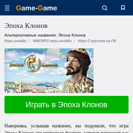
Эпоха Клонов
Альтернативные названия: Эпоха Клонов
Игры онлайн
MMORPG игры онлайн
Игры Стратегии на ПК
Играть в Эпоха Клонов
Наверняка, услышав название, вы подумали, что игра
Эпоха Клонов это очередная фэнтези, которая перенесет вас