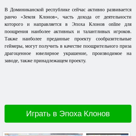
В Доминиканской республике сейчас активно развивается
ранчо «Земля Клонов», часть дохода от деятельности
которого и направляется в Эпоха Клонов online для
поощрения наиболее активных и талантливых игроков.
Также наиболее преданные проекту сообразительные
геймеры, могут получить в качестве поощрительного приза
драгоценное ювелирное украшение, производимое на
заводе, также принадлежащем проекту.
Играть в Эпоха Клонов