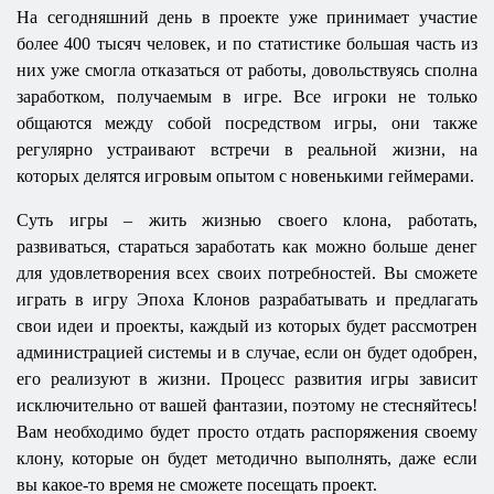
На сегодняшний день в проекте уже принимает участие
более 400 тысяч человек, и по статистике большая часть из
них уже смогла отказаться от работы, довольствуясь сполна
заработком, получаемым в игре. Все игроки не только
общаются между собой посредством игры, они также
регулярно устраивают встречи в реальной жизни, на
которых делятся игровым опытом с новенькими геймерами.
Суть игры – жить жизнью своего клона, работать,
развиваться, стараться заработать как можно больше денег
для удовлетворения всех своих потребностей. Вы сможете
играть в игру Эпоха Клонов разрабатывать и предлагать
свои идеи и проекты, каждый из которых будет рассмотрен
администрацией системы и в случае, если он будет одобрен,
его реализуют в жизни. Процесс развития игры зависит
исключительно от вашей фантазии, поэтому не стесняйтесь!
Вам необходимо будет просто отдать распоряжения своему
клону, которые он будет методично выполнять, даже если
вы какое-то время не сможете посещать проект.