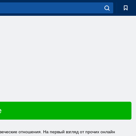
e
овеческие отношения. На первый взгляд от прочих онлайн