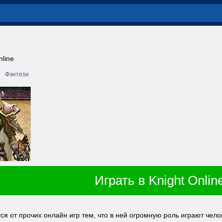
line
Фэнтези
Играть в Knight Onlin
ся от прочих онлайн игр тем, что в ней огромную роль играют чел