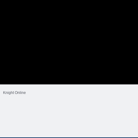
Knight Online