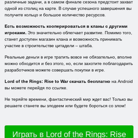
различные задачи, а в самом финале сезона предстоит захват
одной из столиц на карте. В случае успешного завершения вы
получите кольцо и большое количество ресурсов.
Есть возможность кооперироваться в кланы с другими
игроками.
Это значительно облегчает развитие. Помимо того,
станет доступен магазин клана и возможность принимать
участие в строительстве цитадели – штаба.
Реальные деньги в игре тратить вовсе не обязательно, вполне
можно обходится и без этого, но, если захотите поблагодарить
разработчиков можете совершать покупки в игре.
Lord of the Rings: Rise to War скачать бесплатно
на Android
вы можете перейдя по ссылке.
Не теряйте времени, фантастический мир ждет вас! Только вы
решаете станете вы злодеем или будете бороться со злом!
Играть в Lord of the Rings: Rise