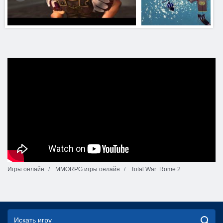
Игры онлайн
MMORPG игры онлайн
Total War: Rome 2