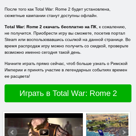
После того как Total War: Rome 2 будет установлена,
сюжетные кампании станут доступны офлайн.
Total War: Rome 2 скачать бесплатно на ПК
, к сожалению,
не получится. Приобрести игру вы сможете, посетив портал
Steam или воспользовавшись ссылкой на данной странице. Во
время распродаж игру можно получить со скидкой, проверьте
возможно именно сегодня такой день.
Начните играть прямо сейчас, чтоб больше узнать о Римской
Империи и принять участие в легендарных событиях времен
ее расцвета!
Играть в Total War: Rome 2