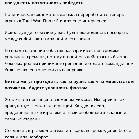
всегда есть возможность победить.
Политическая система так же была переработана, теперь
играть в Total War: Rome 2 стало еще интереснее.
Используя дипломатию у вас, будет возможность поссорить
между собой врагов или найти союзников.
Во время сражений события разворачиваются в режиме
реального времени, потому старайтесь действовать быстро.
Чем быстрее вы принимаете решения и отдаете команды, тем
больше шансов ошеломить соперника.
Битвы могут проходить как на суше, так и на море, в этом
случае вы будете управлять флотом.
Хоть игра и посвящена временам Римской Империи в ней
присутствует несколько фракций. Каждая их сил,
представленных в игре, имеет свои особенности, слабые и
сильные стороны.
Сложность игры можно изменить, сделав прохождение более
легким или наоборот.