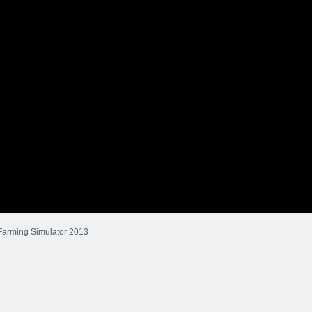
Farming Simulator 2013