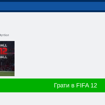
Футбол
Грати в FIFA 12