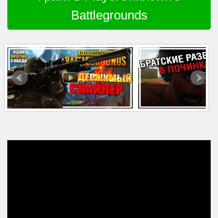
Battlegrounds