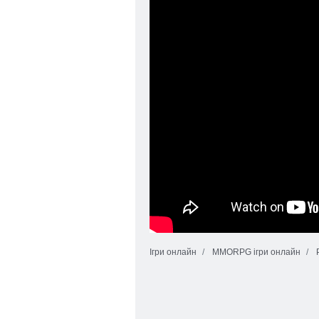
Ігри онлайн
MMORPG ігри онлайн