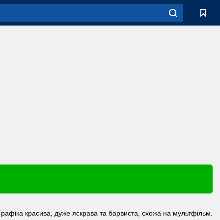
Графіка красива, дуже яскрава та барвиста, схожа на мультфільм.