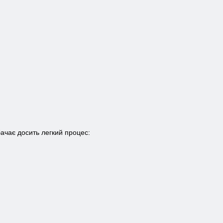
ачає досить легкий процес: