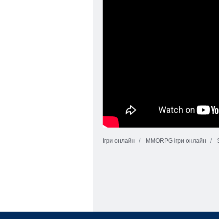
Ігри онлайн
MMORPG ігри онлайн