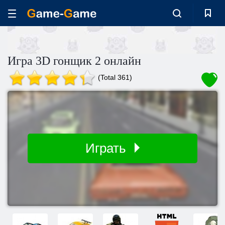
Игра 3D гонщик 2 онлайн
(Total 361)
Играть