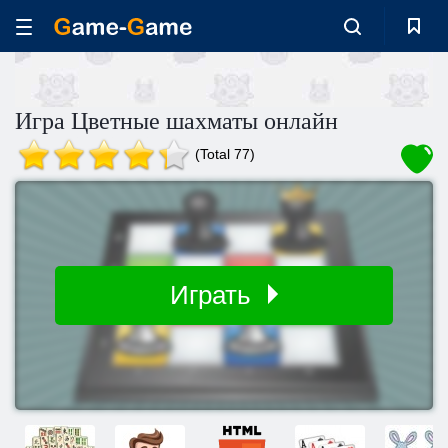
Игра Цветные шахматы онлайн
(Total 77)
Играть