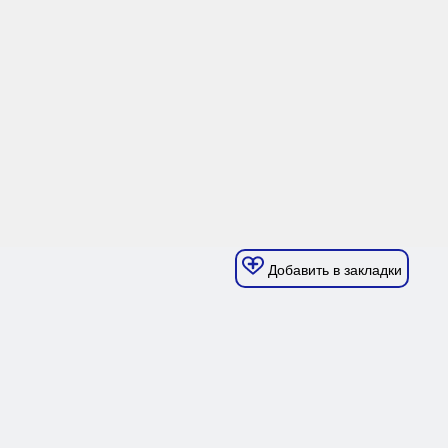
Добавить в закладки