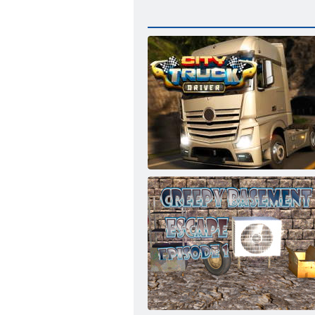
Городской водитель грузовика