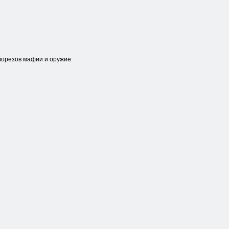
ворезов мафии и оружие.