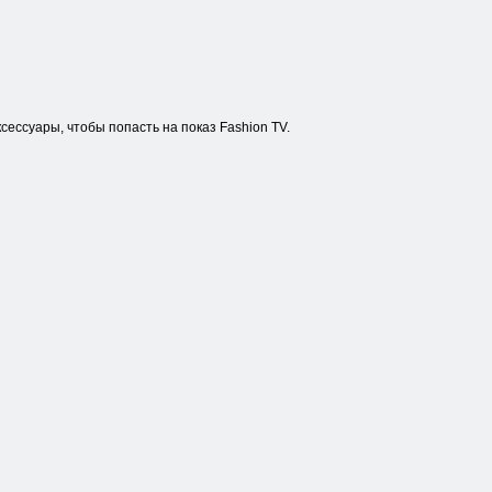
сессуары, чтобы попасть на показ Fashion TV.