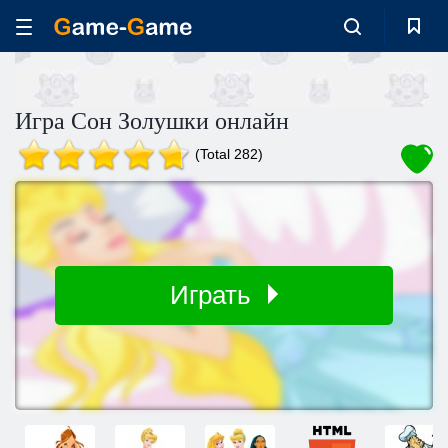
Игра Сон Золушки онлайн
(Total 282)
Играть