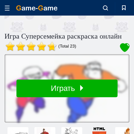
Игра Суперсемейка раскраска онлайн
(Total 23)
Играть