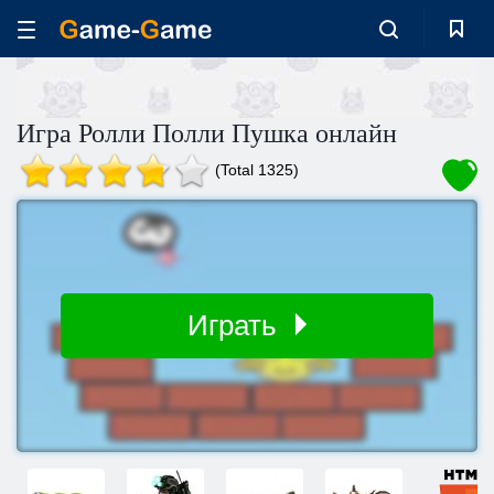
Игра Ролли Полли Пушка онлайн
(Total 1325)
Играть