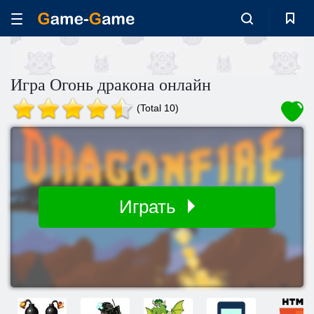
Игра Огонь дракона онлайн
(Total 10)
Играть