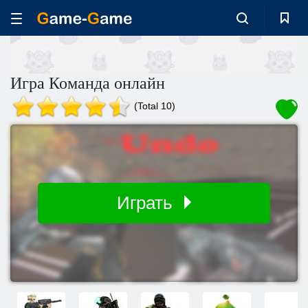
Игра Команда онлайн
(Total 10)
Играть