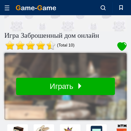
Игра Заброшенный дом онлайн
(Total 10)
Играть