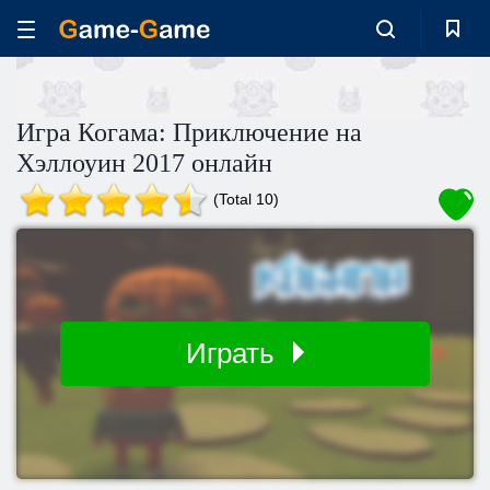
Игра Когама: Приключение на
Хэллоуин 2017 онлайн
(Total 10)
Играть