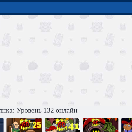
янка: Уровень 132 онлайн