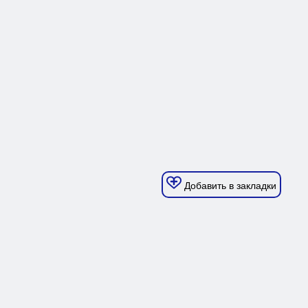
Добавить в закладки