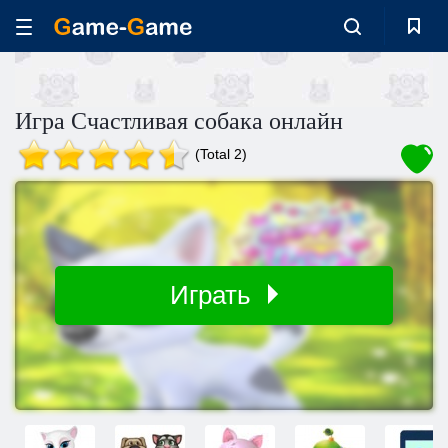
Игра Счастливая собака онлайн
(Total 2)
Играть