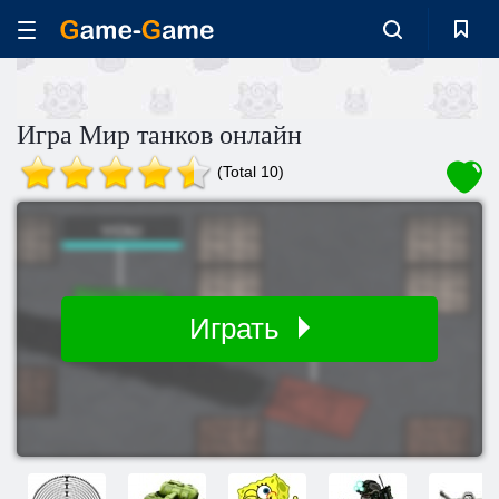
Игра Мир танков онлайн
(Total 10)
Играть