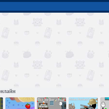
онлайн