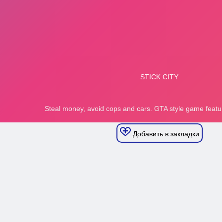
Добавить в закладки