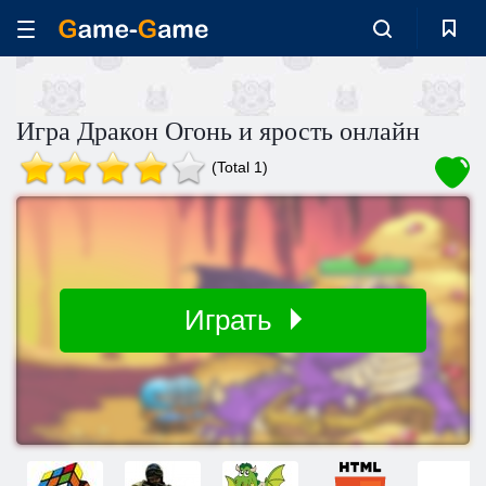
Игра Дракон Огонь и ярость онлайн
(Total 1)
Играть