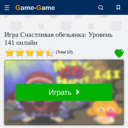
Игра Счастливая обезьянка: Уровень
141 онлайн
(Total 10)
Играть