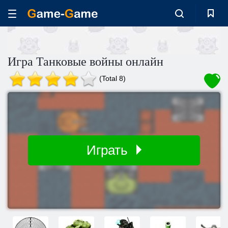
Игра Танковые войны онлайн
(Total 8)
Играть