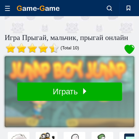
Игра Прыгай, мальчик, прыгай онлайн
(Total 10)
Играть