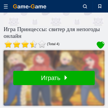
Игра Принцессы: свитер для непогоды
онлайн
(Total 4)
Играть