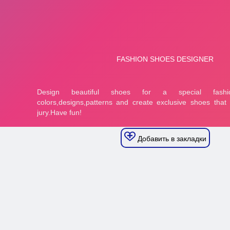
Добавить в закладки