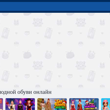
одной обуви онлайн