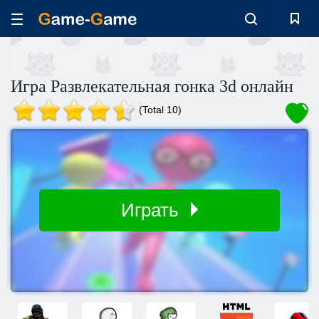
Игра Развлекательная гонка 3d онлайн
(Total 10)
Играть