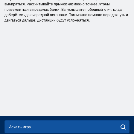
выбираться. Рассчитывайте прыжок как можно точнее, чтобы
приземлиться в пределах балки. Вы услышите победный клич, когда
доберётесь до очередной остановки. Там можно немного передохнуть и
двигаться дальше. Дистанции будут усложняться.