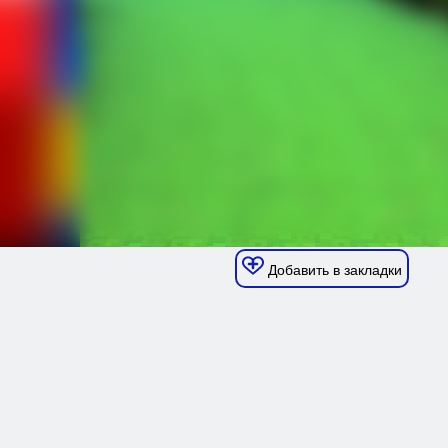
Добавить в закладки