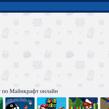
г по Майнкрафт онлайн