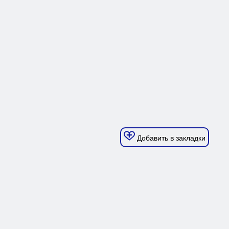
Добавить в закладки