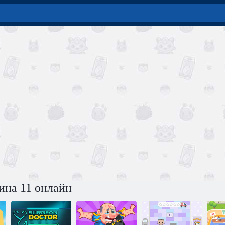
ина 11 онлайн