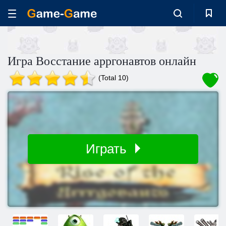
Игра Восстание арргонавтов онлайн
(Total 10)
Играть