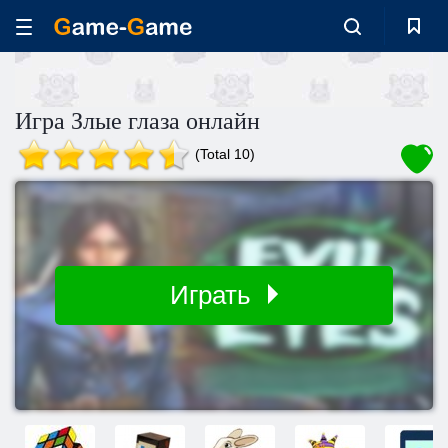
Игра Злые глаза онлайн
(Total 10)
Играть