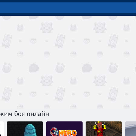
ежим боя онлайн