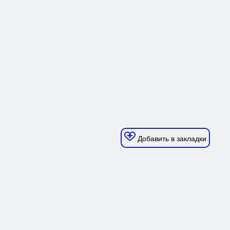
Добавить в закладки