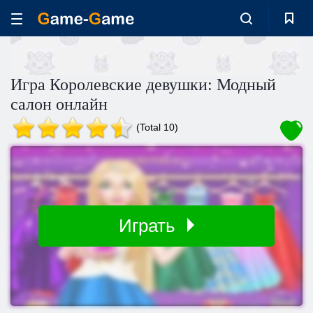
Игра Королевские девушки: Модный
салон онлайн
(Total 10)
Играть