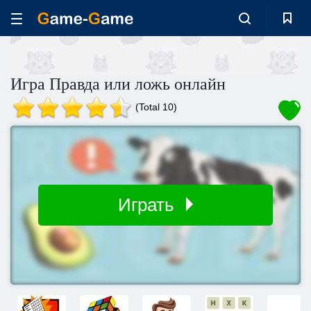
Игра Правда или ложь онлайн
(Total 10)
Играть