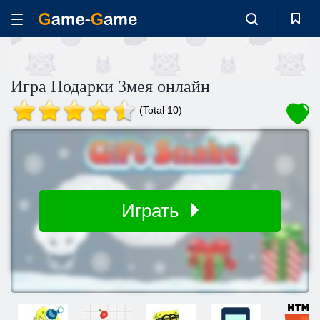
Игра Подарки Змея онлайн
(Total 10)
Играть