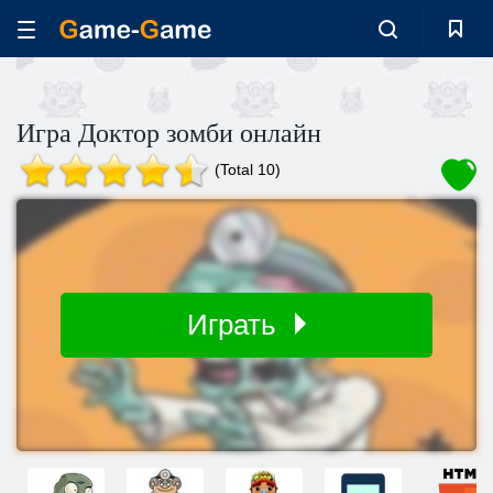
Игра Доктор зомби онлайн
(Total 10)
Играть