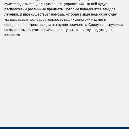
будете видеть специальную панель управления. На ней будут
расположены различные предметы, которые понадобятся вам для
лечения. В игре существует помощь, которая в виде подсказок будет
указывать вам последовательность ваших действий и какие в
определенное время предметы нужно применять. Следуя инструкциям
на экране вы излечите зомби и приступите к приему следующего
пациента.