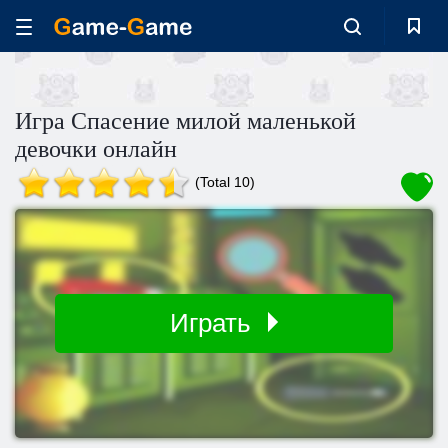
Игра Спасение милой маленькой
девочки онлайн
(Total 10)
Играть