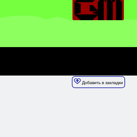
Добавить в закладки