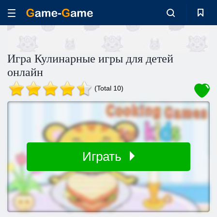
Игра Кулинарные игры для детей
онлайн
(Total 10)
Играть