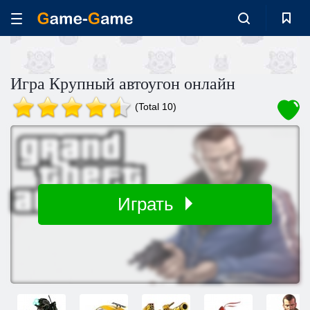
Игра Крупный автоугон онлайн
(Total 10)
Играть