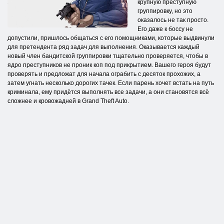
крупную преступную
группировку, но это
оказалось не так просто.
Его даже к боссу не
допустили, пришлось общаться с его помощниками, которые выдвинули
для претендента ряд задач для выполнения. Оказывается каждый
новый член бандитской группировки тщательно проверяется, чтобы в
ядро преступников не проник коп под прикрытием. Вашего героя будут
проверять и предложат для начала ограбить с десяток прохожих, а
затем угнать несколько дорогих тачек. Если парень хочет встать на путь
криминала, ему придётся выполнять все задачи, а они становятся всё
сложнее и кровожадней в Grand Theft Auto.