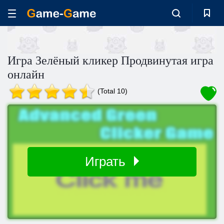
Игра Зелёный кликер Продвинутая игра
онлайн
(Total 10)
Играть