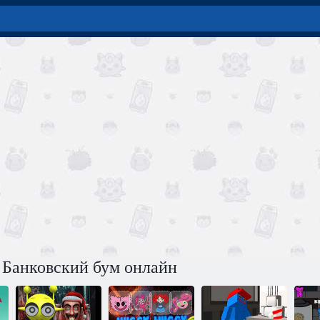
 Банковский бум онлайн