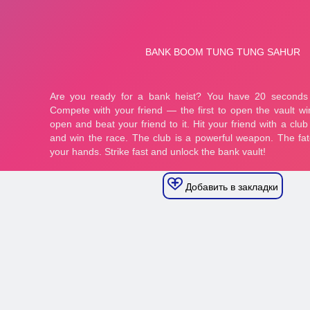
Добавить в закладки